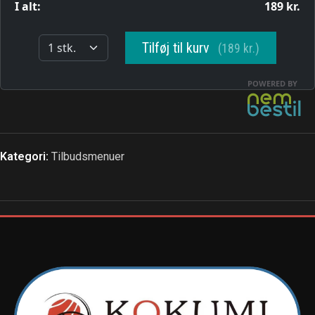
Kategori:
Tilbudsmenuer