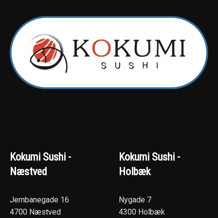
Kokumi Sushi -
Kokumi Sushi -
Næstved
Holbæk
Jernbanegade 16
Nygade 7
4700 Næstved
4300 Holbæk