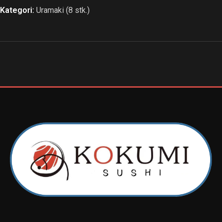
Kategori:
Uramaki (8 stk.)