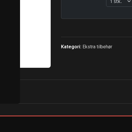
Kategori:
Ekstra tilbehør