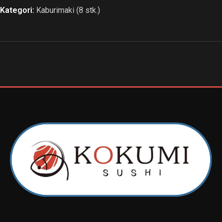
Kategori:
Kaburimaki (8 stk.)