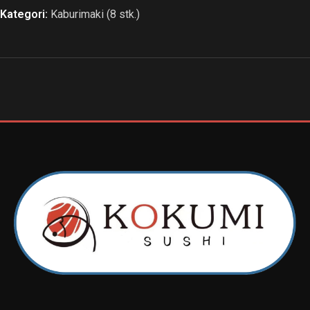
Kategori:
Kaburimaki (8 stk.)