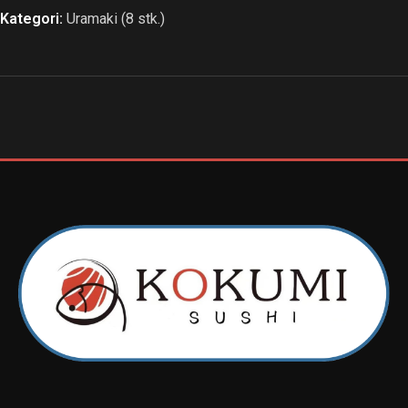
Kategori:
Uramaki (8 stk.)