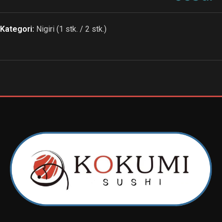
Kategori:
Nigiri (1 stk. / 2 stk.)