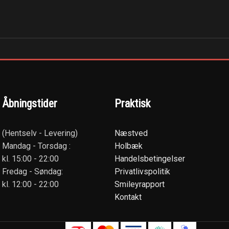
Åbningstider
Praktisk
(Hentselv - Levering)
Næstved
Mandag - Torsdag :
Holbæk
kl. 15:00 - 22:00
Handelsbetingelser
Fredag - Søndag:
Privatlivspolitik
kl. 12:00 - 22:00
Smileyrapport
Kontakt