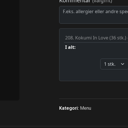
Kategori:
Menu