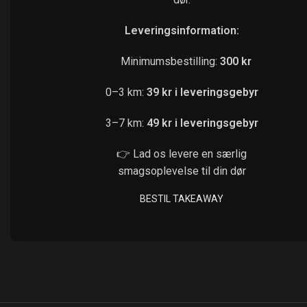
Leveringsinformation:
Minimumsbestilling:
300 kr
0–3 km:
39 kr i leveringsgebyr
3–7 km:
49 kr i leveringsgebyr
👉 Lad os levere en særlig
smagsoplevelse til din dør
BESTIL TAKEAWAY