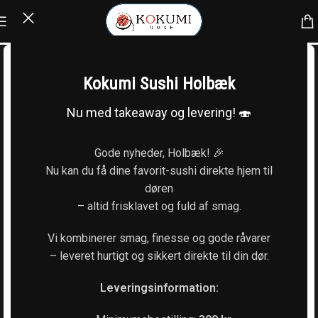
Kokumi Sushi Holbæk
Nu med takeaway og levering! 🍣
Gode nyheder, Holbæk! 🎉
Nu kan du få dine favorit-sushi direkte hjem til
døren
– altid frisklavet og fuld af smag.
Vi kombinerer smag, finesse og gode råvarer
– leveret hurtigt og sikkert direkte til din dør.
Leveringsinformation: