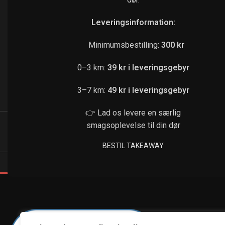
Leveringsinformation:
Minimumsbestilling:
300 kr
0–3 km:
39 kr i leveringsgebyr
3–7 km:
49 kr i leveringsgebyr
👉 Lad os levere en særlig
smagsoplevelse til din dør
BESTIL TAKEAWAY