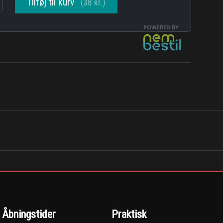
Åbningstider
Praktisk