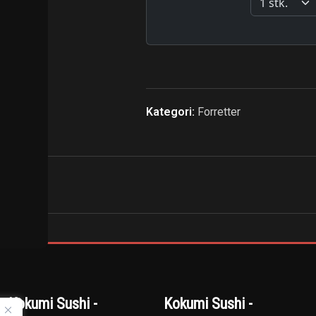
Kategori:
Forretter
Kokumi Sushi -
Kokumi Sushi -